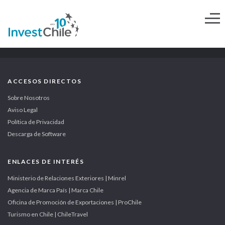
ACCESOS DIRECTOS
Sobre Nosotros
Aviso Legal
Política de Privacidad
Descarga de Software
ENLACES DE INTERÉS
Ministerio de Relaciones Exteriores | Minrel
Agencia de Marca País | Marca Chile
Oficina de Promoción de Exportaciones | ProChile
Turismo en Chile | ChileTravel