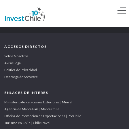
ACCESOS DIRECTOS
Sobre Nosotros
Aviso Legal
Política de Privacidad
Descarga de Software
ENLACES DE INTERÉS
Ministerio de Relaciones Exteriores | Minrel
Agencia de Marca País | Marca Chile
Oficina de Promoción de Exportaciones | ProChile
Turismo en Chile | ChileTravel