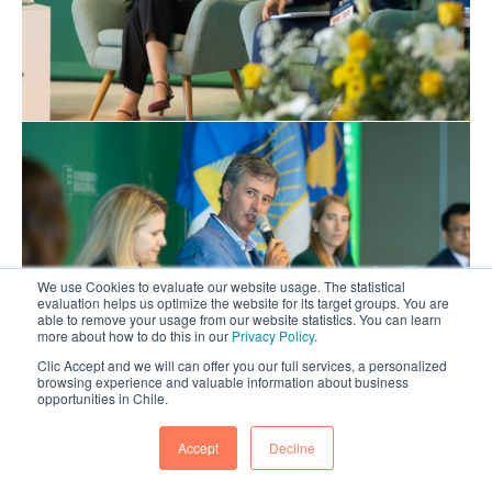
We use Cookies to evaluate our website usage. The statistical
evaluation helps us optimize the website for its target groups. You are
able to remove your usage from our website statistics. You can learn
more about how to do this in our
Privacy Policy
.
Clic Accept and we will can offer you our full services, a personalized
browsing experience and valuable information about business
opportunities in Chile.
Accept
Decline