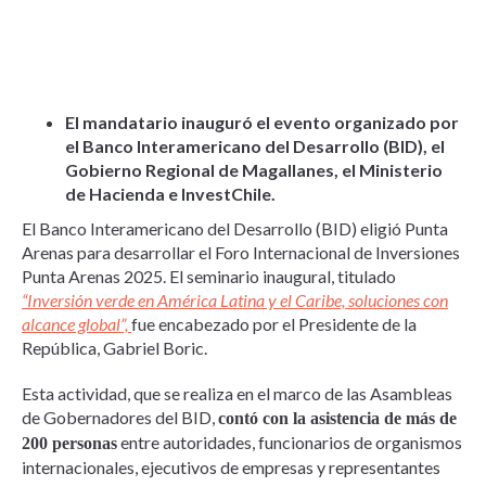
El mandatario inauguró el evento organizado por
el Banco Interamericano del Desarrollo (BID), el
Gobierno Regional de Magallanes, el Ministerio
de Hacienda e InvestChile.
El Banco Interamericano del Desarrollo (BID) eligió Punta
Arenas para desarrollar el Foro Internacional de Inversiones
Punta Arenas 2025. El seminario inaugural, titulado
“Inversión verde en América Latina y el Caribe, soluciones con
alcance global”,
fue encabezado por el Presidente de la
República, Gabriel Boric.
Esta actividad, que se realiza en el marco de las Asambleas
de Gobernadores del BID,
contó con la asistencia de más de
entre autoridades, funcionarios de organismos
200 personas
internacionales, ejecutivos de empresas y representantes