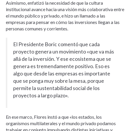
Asimismo, enfatizó la necesidad de que la cultura
institucional avance hacia una visión más colaborativa entre
el mundo público y privado, e hizo un llamado a las
empresas para pensar en cómo las inversiones llegan a las
personas comunes y corrientes.
El Presidente Boric comentó que cada
proyecto genera un movimiento «que va más
allá de la inversión. Y ese ecosistema que se
genera es tremendamente positivo. Eso es
algo que desde las empresas es importante
que se ponga muy sobre la mesa, porque
permite la sustentabilidad social de los
proyectos a largo plazo».
En ese marco, Flores instó a que «los estados, los
organismos multilaterales y el mundo privado podamos
trabajar en conjunto impulsando distintas iniciativas y