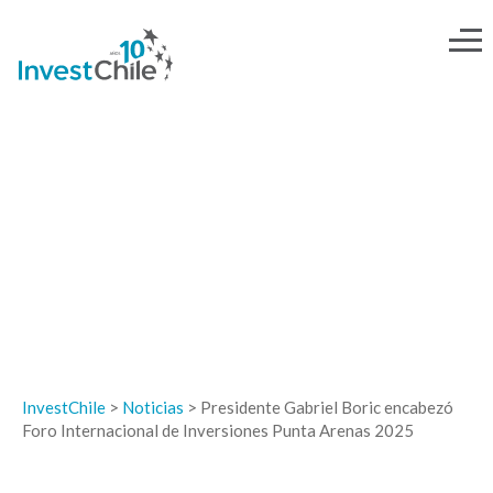
NOTICIAS
InvestChile
>
Noticias
>
Presidente Gabriel Boric encabezó
Foro Internacional de Inversiones Punta Arenas 2025