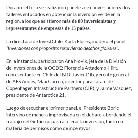
Durante el foro se realizaron paneles de conversación y dos
talleres enfocados en potenciar la inversión verde en la
región, a los que asistieron
más de 80 inversionistas y
representantes de empresas de 15 países.
La directora de InvestChile, Karla Flores, moderó el panel
“Inversiones con propósito: resolviendo desafíos globales”
.
En la instancia, participaron Ana Novik, jefa de la División
de Inversiones de la OCDE; Florencia Attademo-Hirt,
representante en Chile del BID; Javier Dib, gerente general
de AES Andes; Max Correa, director para Latam de
Copenhagen Infrastructure Partners (CIP); y Jaime Vásquez,
presidente de Antarctica 21.
Luego de escuchar el primer panel, el Presidente Boric
intervino de manera improvisada en el debate, abordando el
trabajo del Gobierno para acelerar la inversión, tanto en
materia de permisos como de incentivos.