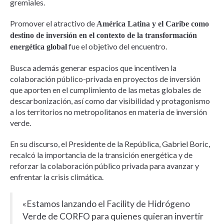
gremiales.
Promover el atractivo de
América Latina y el Caribe como
destino de inversión en el contexto de la transformación
fue el objetivo del encuentro.
energética global
Busca además generar espacios que incentiven la
colaboración público-privada en proyectos de inversión
que aporten en el cumplimiento de las metas globales de
descarbonización, así como dar visibilidad y protagonismo
a los territorios no metropolitanos en materia de inversión
verde.
En su discurso, el Presidente de la República, Gabriel Boric,
recalcó la importancia de la transición energética y de
reforzar la colaboración público privada para avanzar y
enfrentar la crisis climática.
«Estamos lanzando el Facility de Hidrógeno
Verde de CORFO para quienes quieran invertir