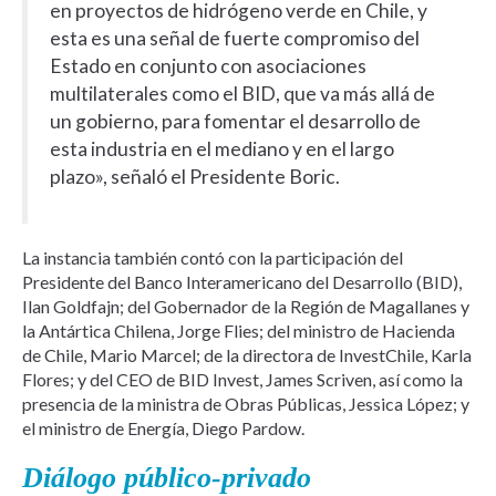
en proyectos de hidrógeno verde en Chile, y
esta es una señal de fuerte compromiso del
Estado en conjunto con asociaciones
multilaterales como el BID, que va más allá de
un gobierno, para fomentar el desarrollo de
esta industria en el mediano y en el largo
plazo», señaló el Presidente Boric.
La instancia también contó con la participación del
Presidente del Banco Interamericano del Desarrollo (BID),
Ilan Goldfajn; del Gobernador de la Región de Magallanes y
la Antártica Chilena, Jorge Flies; del ministro de Hacienda
de Chile, Mario Marcel; de la directora de InvestChile, Karla
Flores; y del CEO de BID Invest, James Scriven, así como la
presencia de la ministra de Obras Públicas, Jessica López; y
el ministro de Energía, Diego Pardow.
Diálogo público-privado