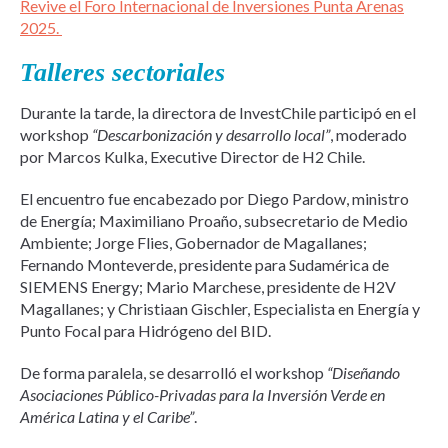
Revive el Foro Internacional de Inversiones Punta Arenas
2025.
Talleres sectoriales
Durante la tarde, la directora de InvestChile participó en el
workshop
“Descarbonización y desarrollo local”
, moderado
por Marcos Kulka, Executive Director de H2 Chile.
El encuentro fue encabezado por Diego Pardow, ministro
de Energía; Maximiliano Proaño, subsecretario de Medio
Ambiente; Jorge Flies, Gobernador de Magallanes;
Fernando Monteverde, presidente para Sudamérica de
SIEMENS Energy; Mario Marchese, presidente de H2V
Magallanes; y Christiaan Gischler, Especialista en Energía y
Punto Focal para Hidrógeno del BID.
De forma paralela, se desarrolló el workshop
“Diseñando
Asociaciones Público-Privadas para la Inversión Verde en
América Latina y el Caribe”
.