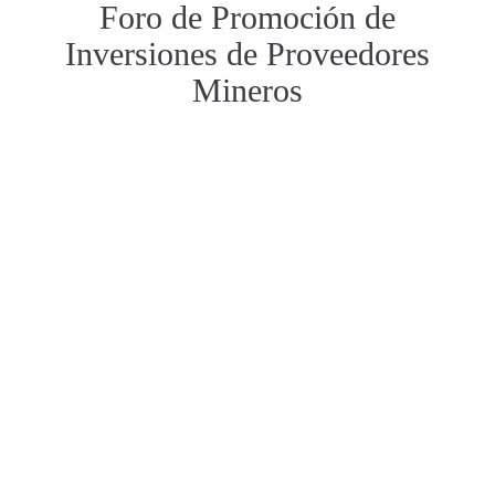
Foro de Promoción de
Inversiones de Proveedores
Mineros