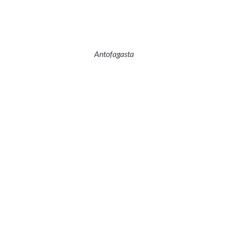
Antofagasta