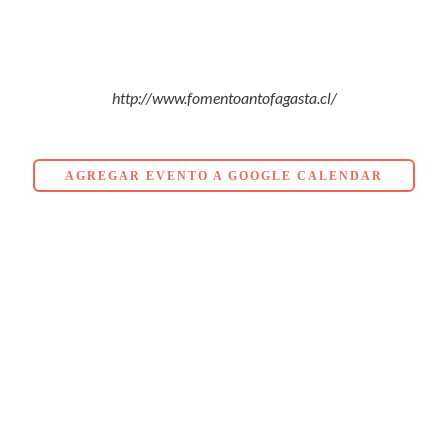
http://www.fomentoantofagasta.cl/
AGREGAR EVENTO A GOOGLE CALENDAR