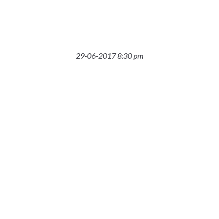
29-06-2017 8:30 pm