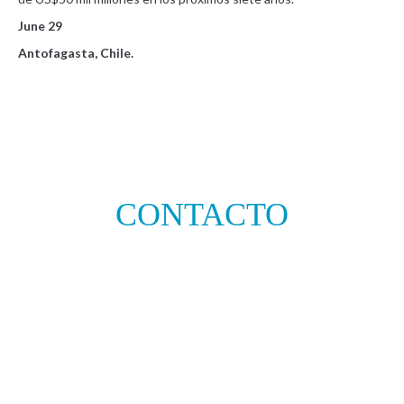
June 29
Antofagasta, Chile.
CONTACTO