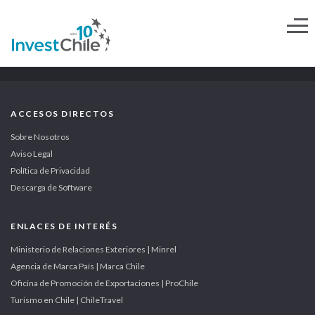
ACCESOS DIRECTOS
Sobre Nosotros
Aviso Legal
Política de Privacidad
Descarga de Software
ENLACES DE INTERÉS
Ministerio de Relaciones Exteriores | Minrel
Agencia de Marca País | Marca Chile
Oficina de Promoción de Exportaciones | ProChile
Turismo en Chile | ChileTravel