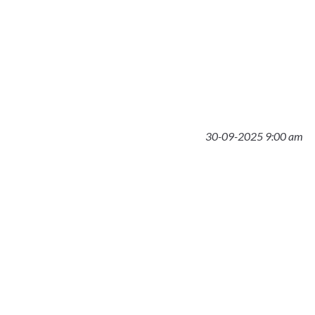
30-09-2025 9:00 am