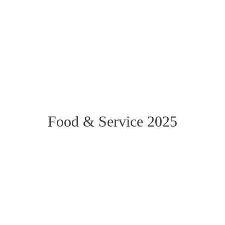
Food & Service 2025