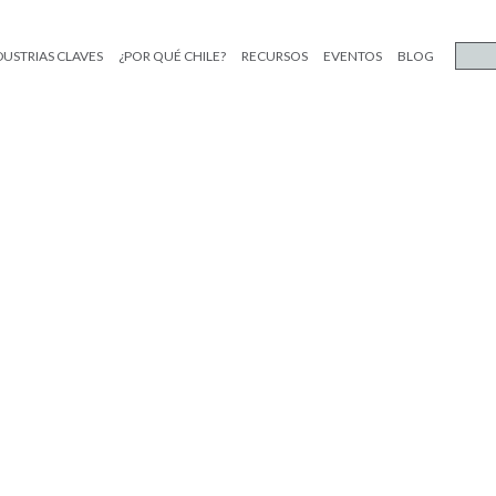
DUSTRIAS CLAVES
¿POR QUÉ CHILE?
RECURSOS
EVENTOS
BLOG