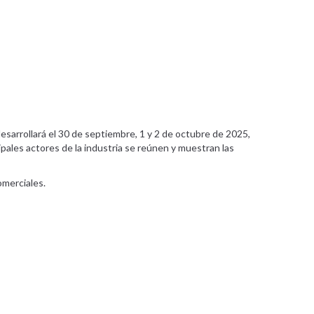
desarrollará el 30 de septiembre, 1 y 2 de octubre de 2025,
pales actores de la industria se reúnen y muestran las
omerciales.