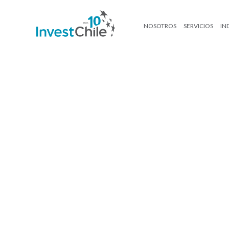
NOSOTROS
SERVICIOS
IN