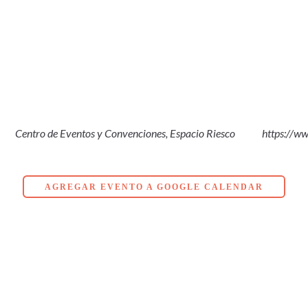
Centro de Eventos y Convenciones, Espacio Riesco
https://ww
AGREGAR EVENTO A GOOGLE CALENDAR