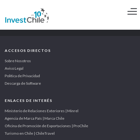
ACCESOS DIRECTOS
Sobre Nosotros
Aviso Legal
Política de Privacidad
Descarga de Software
ENLACES DE INTERÉS
Ministerio de Relaciones Exteriores | Minrel
Agencia de Marca País | Marca Chile
Oficina de Promoción de Exportaciones | ProChile
Turismo en Chile | ChileTravel