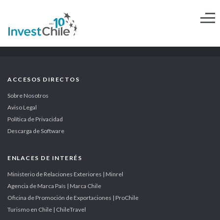
ACCESOS DIRECTOS
Sobre Nosotros
Aviso Legal
Política de Privacidad
Descarga de Software
ENLACES DE INTERÉS
Ministerio de Relaciones Exteriores | Minrel
Agencia de Marca País | Marca Chile
Oficina de Promoción de Exportaciones | ProChile
Turismo en Chile | ChileTravel