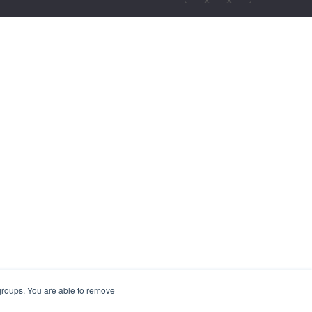
 groups. You are able to remove