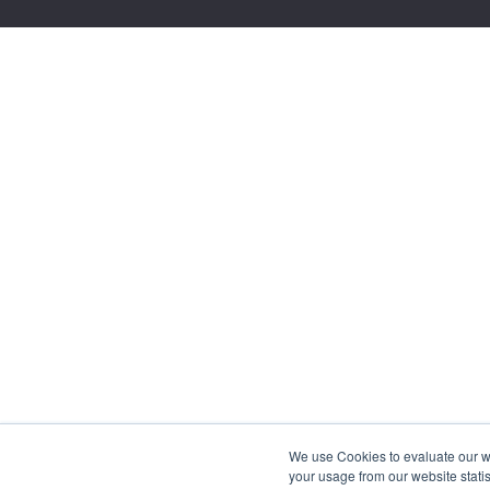
We use Cookies to evaluate our web
your usage from our website statis