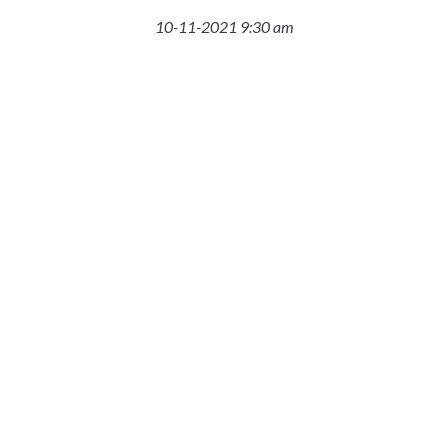
10-11-2021 9:30 am