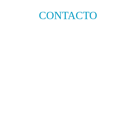
CONTACTO