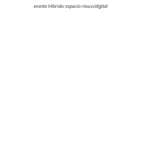
evento Híbrido: espacio riesco/digital