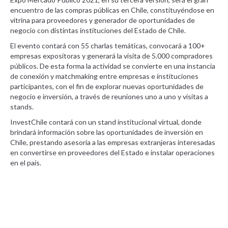
encuentro de las compras públicas en Chile, constituyéndose en
vitrina para proveedores y generador de oportunidades de
negocio con distintas instituciones del Estado de Chile.
El evento contará con 55 charlas temáticas, convocará a 100+
empresas expositoras y generará la visita de 5.000 compradores
públicos. De esta forma la actividad se convierte en una instancia
de conexión y matchmaking entre empresas e instituciones
participantes, con el fin de explorar nuevas oportunidades de
negocio e inversión, a través de reuniones uno a uno y visitas a
stands.
InvestChile contará con un stand institucional virtual, donde
brindará información sobre las oportunidades de inversión en
Chile, prestando asesoría a las empresas extranjeras interesadas
en convertirse en proveedores del Estado e instalar operaciones
en el país.