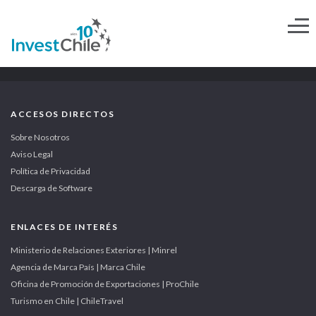
ACCESOS DIRECTOS
Sobre Nosotros
Aviso Legal
Política de Privacidad
Descarga de Software
ENLACES DE INTERÉS
Ministerio de Relaciones Exteriores | Minrel
Agencia de Marca País | Marca Chile
Oficina de Promoción de Exportaciones | ProChile
Turismo en Chile | ChileTravel