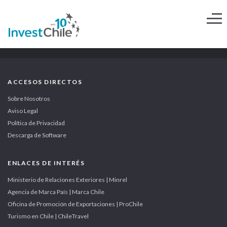
ACCESOS DIRECTOS
Sobre Nosotros
Aviso Legal
Política de Privacidad
Descarga de Software
ENLACES DE INTERÉS
Ministerio de Relaciones Exteriores | Minrel
Agencia de Marca País | Marca Chile
Oficina de Promoción de Exportaciones | ProChile
Turismo en Chile | ChileTravel