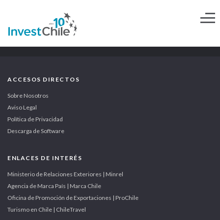
ACCESOS DIRECTOS
Sobre Nosotros
Aviso Legal
Política de Privacidad
Descarga de Software
ENLACES DE INTERÉS
Ministerio de Relaciones Exteriores | Minrel
Agencia de Marca País | Marca Chile
Oficina de Promoción de Exportaciones | ProChile
Turismo en Chile | ChileTravel