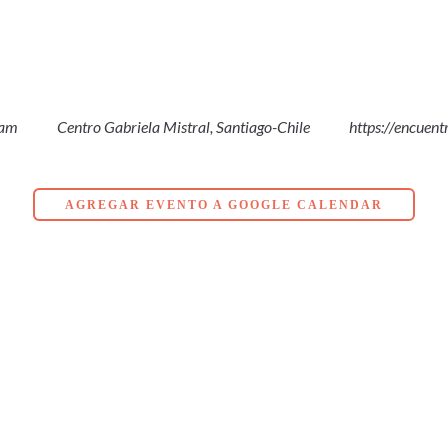
 am
Centro Gabriela Mistral, Santiago-Chile
https://encuent
AGREGAR EVENTO A GOOGLE CALENDAR