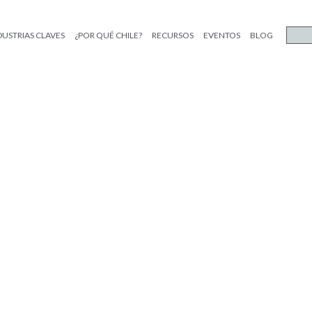
DUSTRIAS CLAVES
¿POR QUÉ CHILE?
RECURSOS
EVENTOS
BLOG