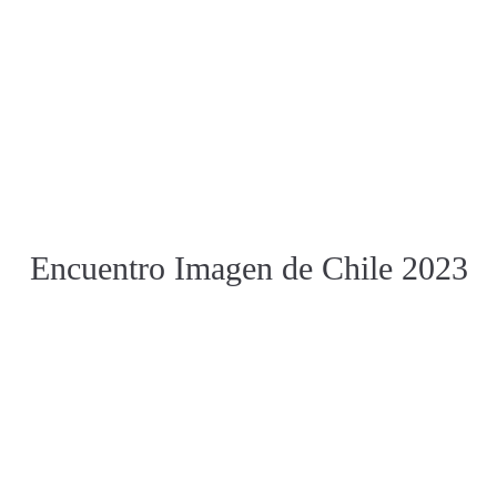
Encuentro Imagen de Chile 2023