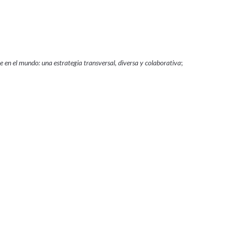
e en el mundo: una estrategia transversal, diversa y colaborativa
;