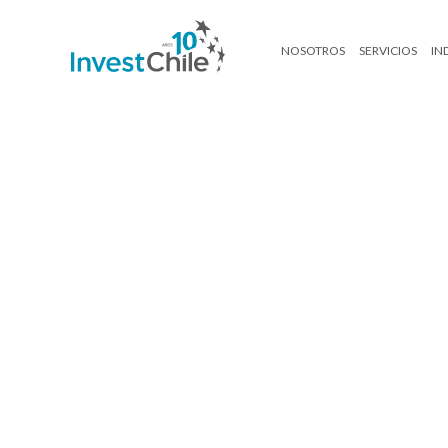
NOSOTROS
SERVICIOS
IN