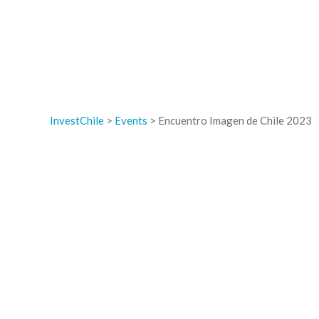
InvestChile
>
Events
>
Encuentro Imagen de Chile 2023