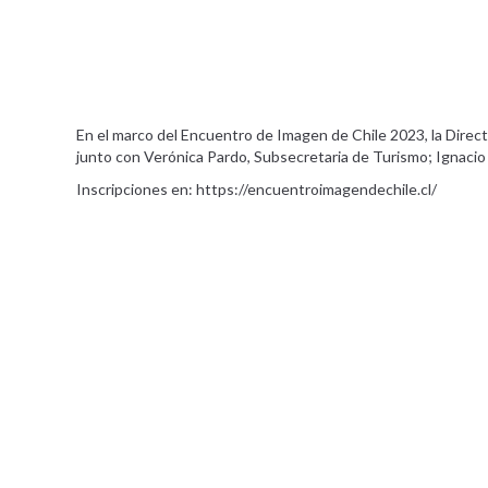
En el marco del Encuentro de Imagen de Chile 2023, la Directo
junto con Verónica Pardo, Subsecretaria de Turismo; Ignacio
Inscripciones en: https://encuentroimagendechile.cl/