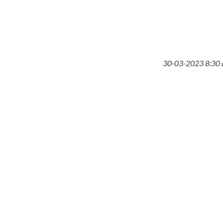
30-03-2023 8:30