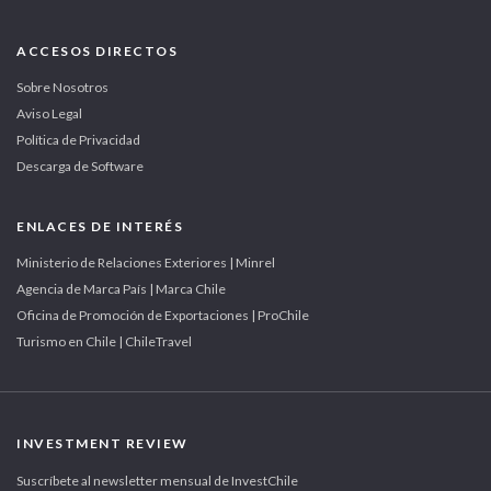
ACCESOS DIRECTOS
Sobre Nosotros
Aviso Legal
Política de Privacidad
Descarga de Software
ENLACES DE INTERÉS
Ministerio de Relaciones Exteriores | Minrel
Agencia de Marca País | Marca Chile
Oficina de Promoción de Exportaciones | ProChile
Turismo en Chile | ChileTravel
INVESTMENT REVIEW
Suscríbete al newsletter mensual de InvestChile