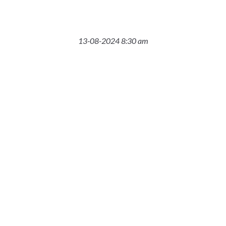
13-08-2024 8:30 am