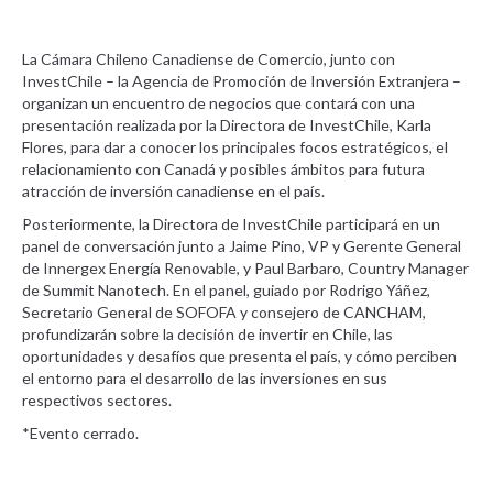
La Cámara Chileno Canadiense de Comercio, junto con
InvestChile – la Agencia de Promoción de Inversión Extranjera –
organizan un encuentro de negocios que contará con una
presentación realizada por la Directora de InvestChile, Karla
Flores, para dar a conocer los principales focos estratégicos, el
relacionamiento con Canadá y posibles ámbitos para futura
atracción de inversión canadiense en el país.
Posteriormente, la Directora de InvestChile participará en un
panel de conversación junto a Jaime Pino, VP y Gerente General
de Innergex Energía Renovable, y Paul Barbaro, Country Manager
de Summit Nanotech. En el panel, guiado por Rodrigo Yáñez,
Secretario General de SOFOFA y consejero de CANCHAM,
profundizarán sobre la decisión de invertir en Chile, las
oportunidades y desafíos que presenta el país, y cómo perciben
el entorno para el desarrollo de las inversiones en sus
respectivos sectores.
*Evento cerrado.