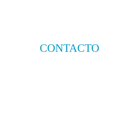
CONTACTO