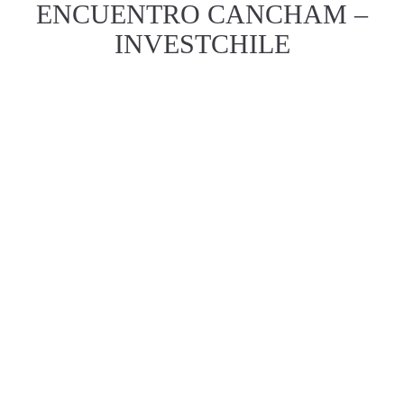
ENCUENTRO CANCHAM –
INVESTCHILE