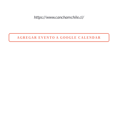
https://www.canchamchile.cl/
AGREGAR EVENTO A GOOGLE CALENDAR