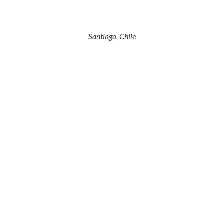
Santiago, Chile