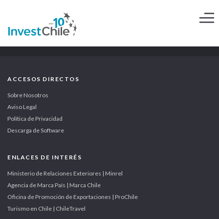
ACCESOS DIRECTOS
Sobre Nosotros
Aviso Legal
Política de Privacidad
Descarga de Software
ENLACES DE INTERÉS
Ministerio de Relaciones Exteriores | Minrel
Agencia de Marca País | Marca Chile
Oficina de Promoción de Exportaciones | ProChile
Turismo en Chile | ChileTravel