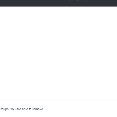
 groups. You are able to remove