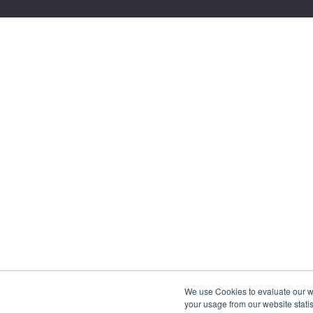
We use Cookies to evaluate our web
your usage from our website statis