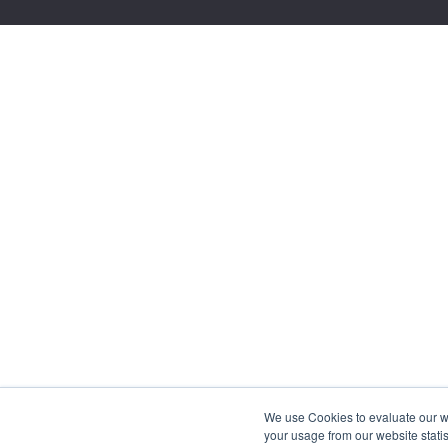
We use Cookies to evaluate our web
your usage from our website statis