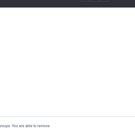
 groups. You are able to remove