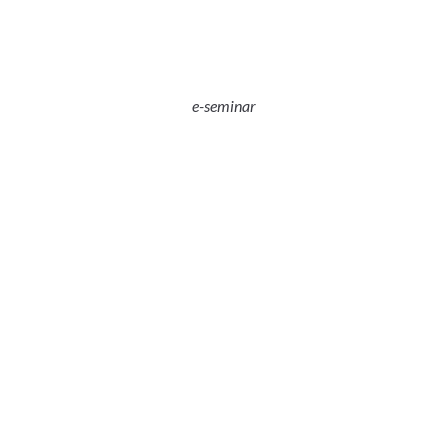
e-seminar