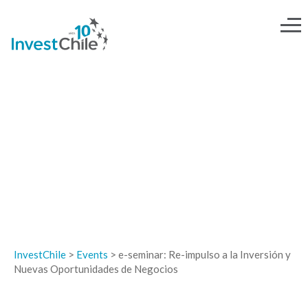
EVENTOS
InvestChile
>
Events
>
e-seminar: Re-impulso a la Inversión y
Nuevas Oportunidades de Negocios