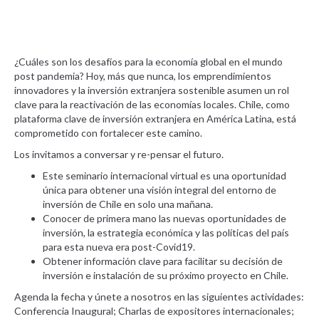
¿Cuáles son los desafíos para la economía global en el mundo
post pandemia? Hoy, más que nunca, los emprendimientos
innovadores y la inversión extranjera sostenible asumen un rol
clave para la reactivación de las economías locales. Chile, como
plataforma clave de inversión extranjera en América Latina, está
comprometido con fortalecer este camino.
Los invitamos a conversar y re-pensar el futuro.
Este seminario internacional virtual es una oportunidad
única para obtener una visión integral del entorno de
inversión de Chile en solo una mañana.
Conocer de primera mano las nuevas oportunidades de
inversión, la estrategia económica y las políticas del país
para esta nueva era post-Covid19.
Obtener información clave para facilitar su decisión de
inversión e instalación de su próximo proyecto en Chile.
Agenda la fecha y únete a nosotros en las siguientes actividades:
Conferencia Inaugural; Charlas de expositores internacionales;