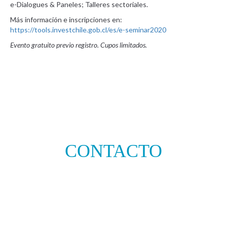
e-Dialogues & Paneles; Talleres sectoriales.
Más información e inscripciones en:
https://tools.investchile.gob.cl/es/e-seminar2020
Evento gratuito previo registro. Cupos limitados.
CONTACTO