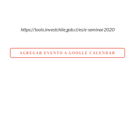
https://tools.investchile.gob.cl/es/e-seminar2020
AGREGAR EVENTO A GOOGLE CALENDAR