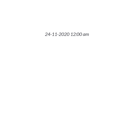
24-11-2020 12:00 am