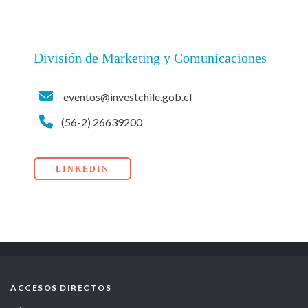
División de Marketing y Comunicaciones
eventos@investchile.gob.cl
(56-2) 26639200
LINKEDIN
ACCESOS DIRECTOS