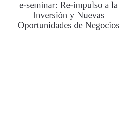
e-seminar: Re-impulso a la
Inversión y Nuevas
Oportunidades de Negocios