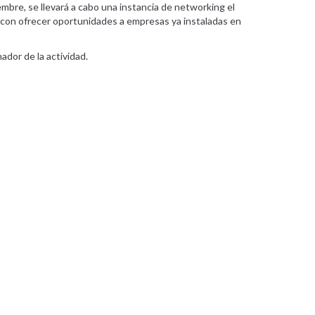
viembre, se llevará a cabo una instancia de networking el
o con ofrecer oportunidades a empresas ya instaladas en
dor de la actividad.