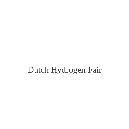
Dutch Hydrogen Fair