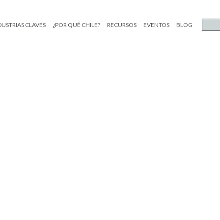
DUSTRIAS CLAVES
¿POR QUÉ CHILE?
RECURSOS
EVENTOS
BLOG