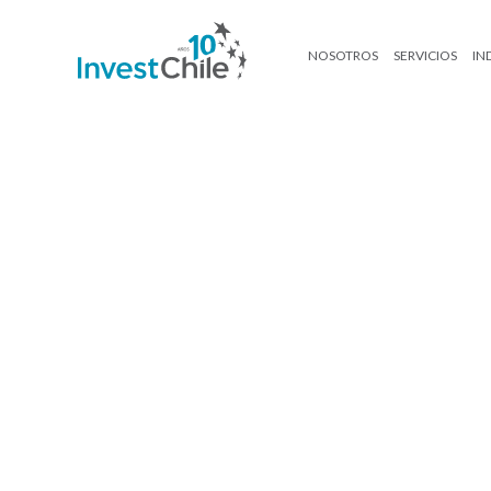
NOSOTROS
SERVICIOS
IN