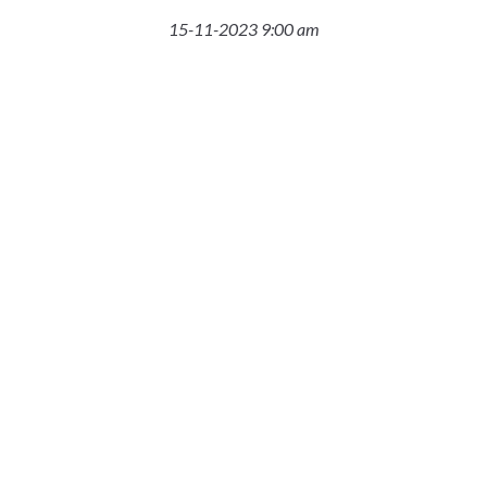
15-11-2023 9:00 am