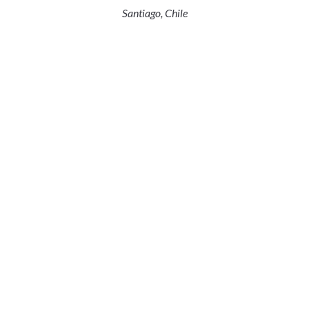
Santiago, Chile