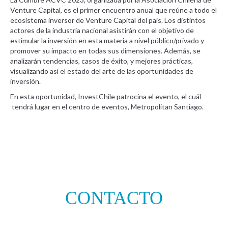
Venture Capital, es el primer encuentro anual que reúne a todo el
ecosistema inversor de Venture Capital del país. Los distintos
actores de la industria nacional asistirán con el objetivo de
estimular la inversión en esta materia a nivel público/privado y
promover su impacto en todas sus dimensiones. Además, se
analizarán tendencias, casos de éxito, y mejores prácticas,
visualizando así el estado del arte de las oportunidades de
inversión.
En esta oportunidad, InvestChile patrocina el evento, el cuál
tendrá lugar en el centro de eventos, Metropolitan Santiago.
CONTACTO