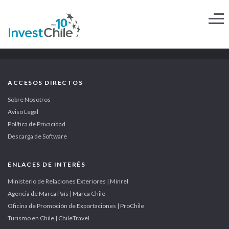
ACCESOS DIRECTOS
Sobre Nosotros
Aviso Legal
Política de Privacidad
Descarga de Software
ENLACES DE INTERÉS
Ministerio de Relaciones Exteriores | Minrel
Agencia de Marca País | Marca Chile
Oficina de Promoción de Exportaciones | ProChile
Turismo en Chile | ChileTravel