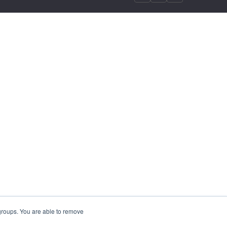
 groups. You are able to remove