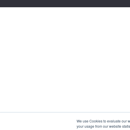
We use Cookies to evaluate our web
your usage from our website statis