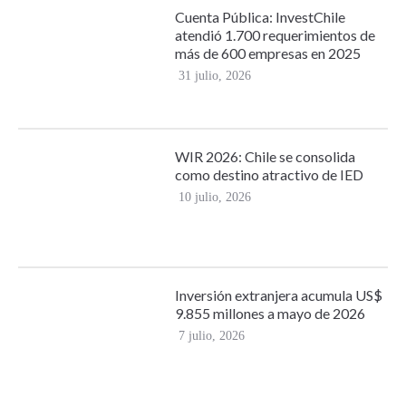
Cuenta Pública: InvestChile
atendió 1.700 requerimientos de
más de 600 empresas en 2025
31 julio, 2026
WIR 2026: Chile se consolida
como destino atractivo de IED
10 julio, 2026
Inversión extranjera acumula US$
9.855 millones a mayo de 2026
7 julio, 2026