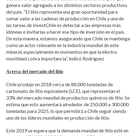
genere valor agregado a los distintos sectores productivos
del país. “El litio representa una gran oportunidad para
sumar valor a las cadenas de producción en Chile y una de
las tareas de InvestChile es detectar a las empresas más
idóneas e invitarlas a hacer ese tipo de inversión en el país.
De esta manera, estamos asegurando que Chile se mantenga
como un actor relevante en la industria mundial de este
mineral, especialmente en momentos en que la electro
movilidad cobra importancia”, indicó Rodríguez
Acerca del mercado del litio
Chile produjo en 2018 cerca de 88.000 toneladas de
carbonato de litio equivalente (LCE), que representan el
33% del mercado mundial de productos químicos de litio. Se
estima que esto aumentará alrededor de 250.000 a 300.000
toneladas para 2025, lo que permitirá a Chile seguir siendo
uno de los líderes mundiales en producción de litio.
Este 2019 se espera que la demanda mundial de litio esté en