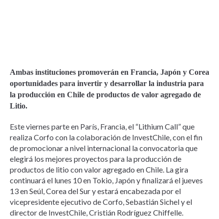
Ambas instituciones promoverán en Francia, Japón y Corea
oportunidades para invertir y desarrollar la industria para
la producción en Chile de productos de valor agregado de
Litio.
Este viernes parte en París, Francia, el “Lithium Call” que
realiza Corfo con la colaboración de InvestChile, con el fin
de promocionar a nivel internacional la convocatoria que
elegirá los mejores proyectos para la producción de
productos de litio con valor agregado en Chile. La gira
continuará el lunes 10 en Tokio, Japón y finalizará el jueves
13 en Seúl, Corea del Sur y estará encabezada por el
vicepresidente ejecutivo de Corfo, Sebastián Sichel y el
director de InvestChile, Cristián Rodríguez Chiffelle.