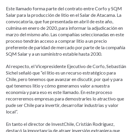
Este llamado forma parte del contrato entre Corfo y SQM
Salar para la producción de litio en el Salar de Atacama. La
convocatoria, que fue presentada en abril de este año,
culmina en enero de 2020, para informar la adjudicación en
marzo del mismo año. Las compañías seleccionadas en este
proceso tendrán acceso a comprar litio a un precio
preferente de paridad de mercado por parte de la compañía
SQM Salar y a un suministro estable hasta 2030.
Al respecto, el Vicepresidente Ejecutivo de Corfo, Sebastián
Sichel señaló que “el litio es un recurso estratégico para
Chile, pero tenemos que avanzar en discutir, por qué y para
qué tenemos litio y cómo generamos valor a nuestra
economía y para eso es este llamado. En este proceso
recorreremos empresas para demostrarles lo atractivo que
pude ser Chile para invertir, desarrollar industrias y valor
local”.
En tanto el director de InvestChile, Cristián Rodríguez,
destacó la importancia de atraer inversión extranjera que