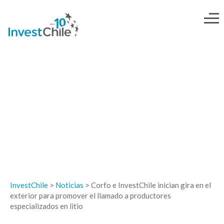
NOTICIAS
InvestChile
>
Noticias
>
Corfo e InvestChile inician gira en el
exterior para promover el llamado a productores
especializados en litio