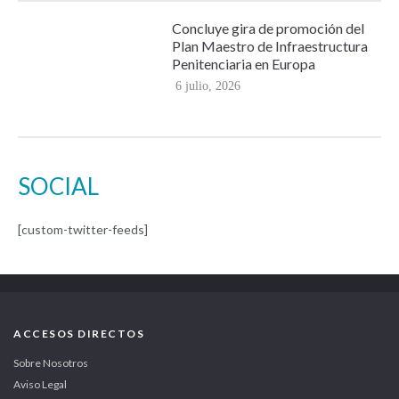
Concluye gira de promoción del
Plan Maestro de Infraestructura
Penitenciaria en Europa
6 julio, 2026
SOCIAL
[custom-twitter-feeds]
ACCESOS DIRECTOS
Sobre Nosotros
Aviso Legal