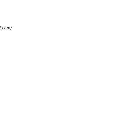
1.com/