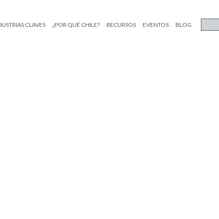
DUSTRIAS CLAVES
¿POR QUÉ CHILE?
RECURSOS
EVENTOS
BLOG