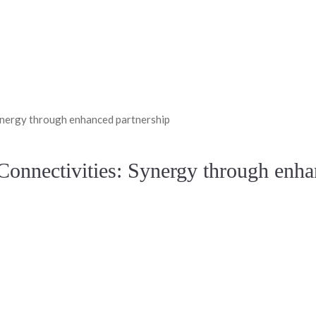
ynergy through enhanced partnership
Connectivities: Synergy through enha