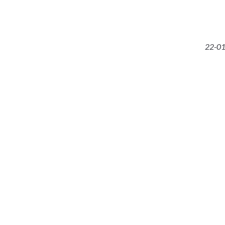
22-01