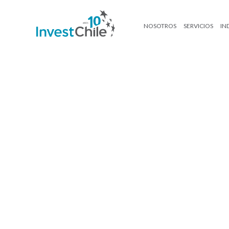
NOSOTROS
SERVICIOS
IN