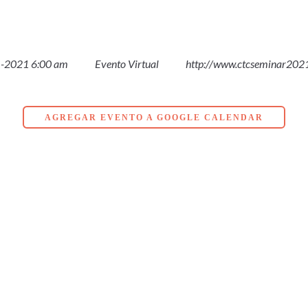
-2021 6:00 am
Evento Virtual
http://www.ctcseminar202
AGREGAR EVENTO A GOOGLE CALENDAR