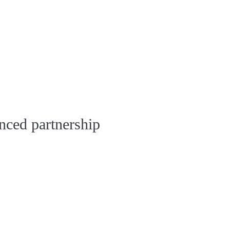
nced partnership