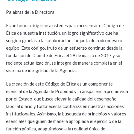
Palabras de la Directora:
Es un honor dirigirme a ustedes para presentar el Código de
Ética de nuestra institución, un logro significativo que ha
surgido gracias a la colaboración conjunta de todo nuestro
equipo. Este código, fruto de un esfuerzo continuo desde la
fundación del Comité de Ética el 29 de marzo de 2017 y su
reciente actualización, se integra de manera completa en el
sistema de integridad de la Agencia.
La creación de este Código de Ética es un componente
esencial de la Agenda de Probidad y Transparencia promovida
por el Estado, que busca elevar la calidad del desempeño
laboral diario y fortalecer la confianza en nuestras acciones
institucionales. Asimismo, la búsqueda de principios y valores
esenciales que guíen de manera apropiada el ejercicio de la
función pública, adaptándose a la realidad única de