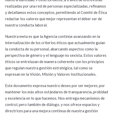
realizadas por una red de personas especializadas, refinamos
y detallamos estos conceptos, permitiendo al Comité de Ética
redactar los valores que mejor representan el deber ser de
nuestra conducta laboral.
Nuestra meta es que la Agencia continúe avanzando en la
internalización de los criterios éticos que actualmente guían
la conducta de su personal, abarcando aspectos como la
perspectiva de género y el lenguaje no sexista. Estos valores
éticos se entrelazan de manera coherente con los principios
que regulan nuestra gestión estratégica, tal como se
expresan en la Visión, Misión y Valores Institucionales.
Este documento expresa nuestro deseo por ser mejores, por
mantener los más altos estándares de transparencia, probidad
y excelencia en lo que hacemos. Nos entrega mecanismos de
control, pero también de diálogo, y nos ofrece espacios y
directrices para una mejora continua de nuestra gestión