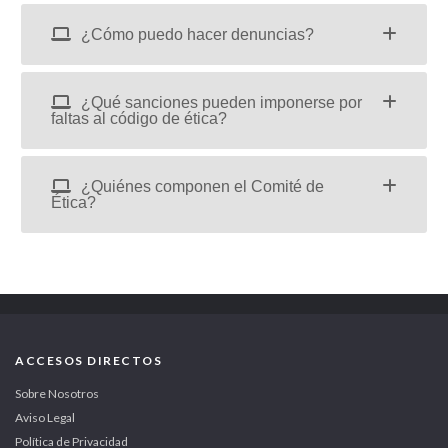
¿Cómo puedo hacer denuncias?
¿Qué sanciones pueden imponerse por
faltas al código de ética?
¿Quiénes componen el Comité de
Ética?
ACCESOS DIRECTOS
Sobre Nosotros
Aviso Legal
Política de Privacidad