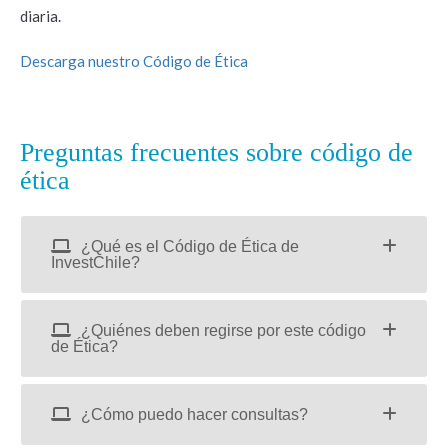
diaria.
Descarga nuestro Código de Ética
Preguntas frecuentes sobre código de
ética
¿Qué es el Código de Ética de
InvestChile?
¿Quiénes deben regirse por este código
de Ética?
¿Cómo puedo hacer consultas?