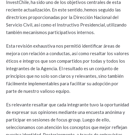
InvestChile, ha sido uno de los objetivos centrales de esta
reciente actualización. En este sentido, hemos seguido las
directrices proporcionadas por la Dirección Nacional del
Servicio Civil, así como el Instructivo Presidencial, utilizando
también mecanismos participativos internos.
Esta revisión exhaustiva nos permitió identificar áreas de
mejora con relación a conductas, así como resaltar los valores
éticos e íntegros que son compartidos por todas y todos los
integrantes de la Agencia. El resultado es un conjunto de
principios que no solo son claros y relevantes, sino también
fácilmente implementables para facilitar su adopción por
parte de nuestro valioso equipo.
Es relevante resaltar que cada integrante tuvo la oportunidad
de expresar sus opiniones mediante una encuesta anónima y
participar en sesiones de focus group. Luego de ello,
seleccionamos con atención los conceptos que mejor reflejan
nuestra identidad. Posteriormente, a través de entrevistas