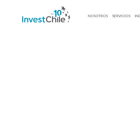
NOSOTROS
SERVICIOS
IN