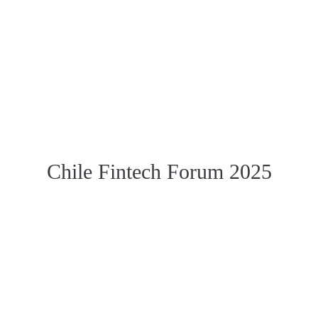
Chile Fintech Forum 2025