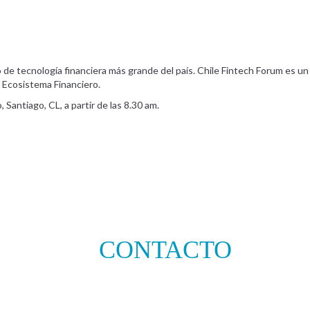
o de tecnología financiera más grande del país. Chile Fintech Forum es u
l Ecosistema Financiero.
 Santiago, CL, a partir de las 8.30 am.
CONTACTO