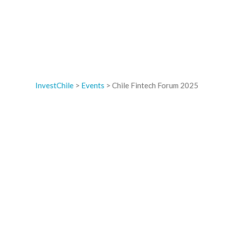
InvestChile
>
Events
>
Chile Fintech Forum 2025