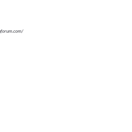
chforum.com/