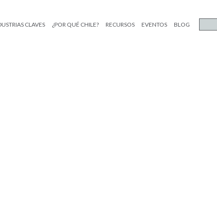
DUSTRIAS CLAVES
¿POR QUÉ CHILE?
RECURSOS
EVENTOS
BLOG