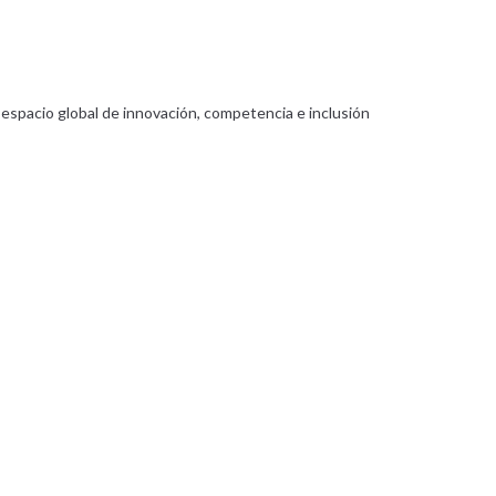
n espacio global de innovación, competencia e inclusión