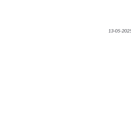
13-05-2025