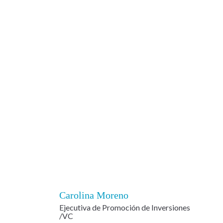
Carolina Moreno
Ejecutiva de Promoción de Inversiones
/VC