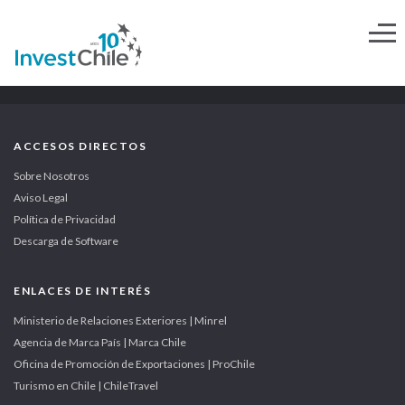
ACCESOS DIRECTOS
Sobre Nosotros
Aviso Legal
Política de Privacidad
Descarga de Software
ENLACES DE INTERÉS
Ministerio de Relaciones Exteriores | Minrel
Agencia de Marca País | Marca Chile
Oficina de Promoción de Exportaciones | ProChile
Turismo en Chile | ChileTravel