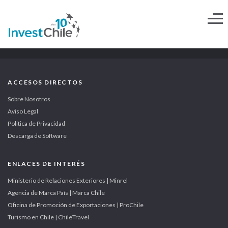
ACCESOS DIRECTOS
Sobre Nosotros
Aviso Legal
Política de Privacidad
Descarga de Software
ENLACES DE INTERÉS
Ministerio de Relaciones Exteriores | Minrel
Agencia de Marca País | Marca Chile
Oficina de Promoción de Exportaciones | ProChile
Turismo en Chile | ChileTravel