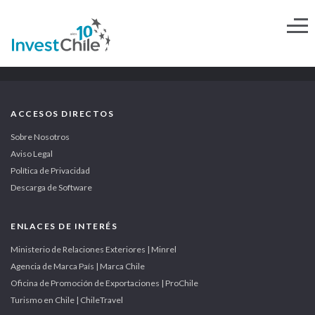
ACCESOS DIRECTOS
Sobre Nosotros
Aviso Legal
Política de Privacidad
Descarga de Software
ENLACES DE INTERÉS
Ministerio de Relaciones Exteriores | Minrel
Agencia de Marca País | Marca Chile
Oficina de Promoción de Exportaciones | ProChile
Turismo en Chile | ChileTravel