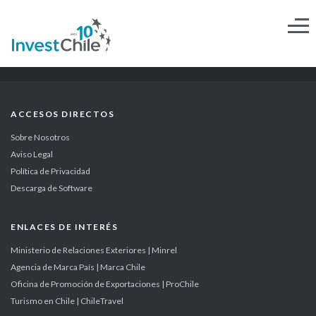
ACCESOS DIRECTOS
Sobre Nosotros
Aviso Legal
Política de Privacidad
Descarga de Software
ENLACES DE INTERÉS
Ministerio de Relaciones Exteriores | Minrel
Agencia de Marca País | Marca Chile
Oficina de Promoción de Exportaciones | ProChile
Turismo en Chile | ChileTravel