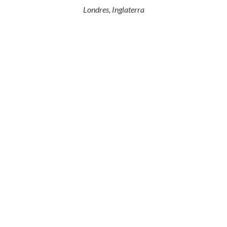
Londres, Inglaterra