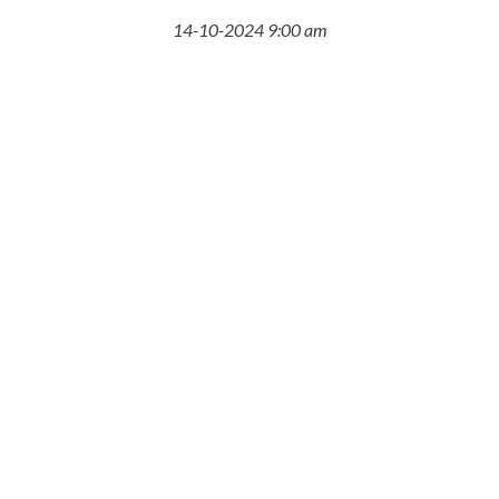
14-10-2024 9:00 am