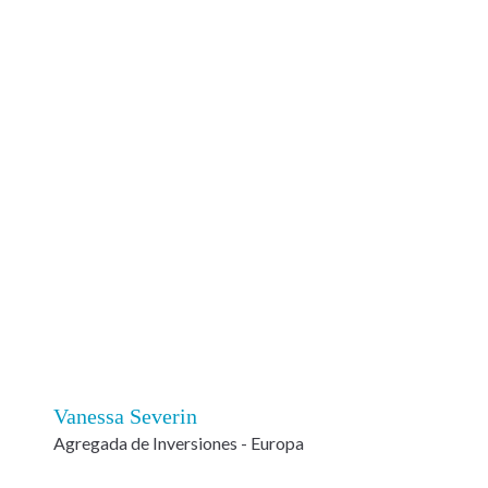
Vanessa Severin
Agregada de Inversiones - Europa