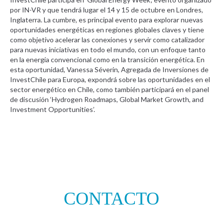
por IN-VR y que tendrá lugar el 14 y 15 de octubre en Londres,
Inglaterra. La cumbre, es principal evento para explorar nuevas
oportunidades energéticas en regiones globales claves y tiene
como objetivo acelerar las conexiones y servir como catalizador
para nuevas iniciativas en todo el mundo, con un enfoque tanto
en la energía convencional como en la transición energética. En
esta oportunidad, Vanessa Séverin, Agregada de Inversiones de
InvestChile para Europa, expondrá sobre las oportunidades en el
sector energético en Chile, como también participará en el panel
de discusión ‘Hydrogen Roadmaps, Global Market Growth, and
Investment Opportunities’.
CONTACTO