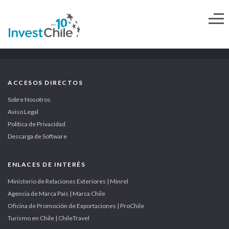
ACCESOS DIRECTOS
Sobre Nosotros
Aviso Legal
Política de Privacidad
Descarga de Software
ENLACES DE INTERÉS
Ministerio de Relaciones Exteriores | Minrel
Agencia de Marca País | Marca Chile
Oficina de Promoción de Exportaciones | ProChile
Turismo en Chile | ChileTravel