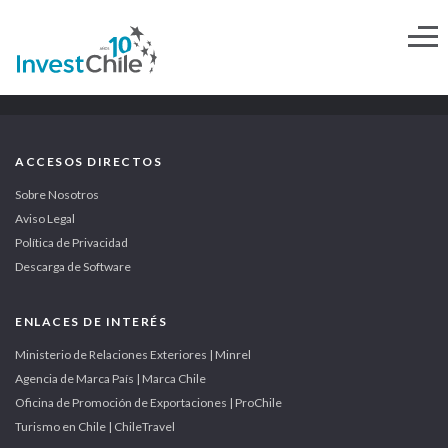
ACCESOS DIRECTOS
Sobre Nosotros
Aviso Legal
Política de Privacidad
Descarga de Software
ENLACES DE INTERÉS
Ministerio de Relaciones Exteriores | Minrel
Agencia de Marca País | Marca Chile
Oficina de Promoción de Exportaciones | ProChile
Turismo en Chile | ChileTravel